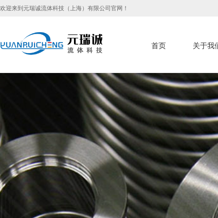
欢迎来到元瑞诚流体科技（上海）有限公司官网！
首页
关于我