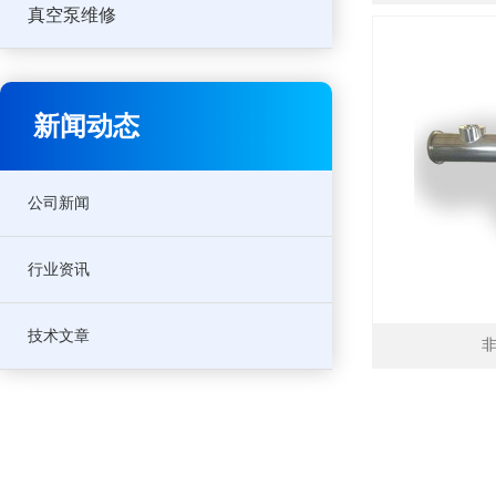
真空泵维修
新闻动态
公司新闻
行业资讯
技术文章