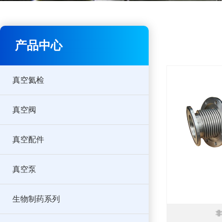
产品中心
真空氦检
真空阀
真空配件
真空泵
生物制药系列