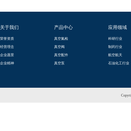
关于我们
产品中心
应用领域
荣誉资质
真空氦检
科研行业
经营理念
真空阀
制药行业
企业愿景
真空配件
航空航天
企业精神
真空泵
石油化工行业
Copy