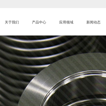
关于我们
产品中心
应用领域
新闻动态