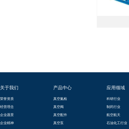
关于我们
产品中心
应用领域
荣誉资质
真空氦检
科研行业
经营理念
真空阀
制药行业
企业愿景
真空配件
航空航天
企业精神
真空泵
石油化工行业