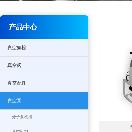
产品中心
真空氦检
真空阀
真空配件
真空泵
分子泵机组
真空机组