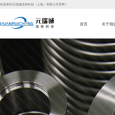
欢迎来到元瑞诚流体科技（上海）有限公司官网！
首页
关于我