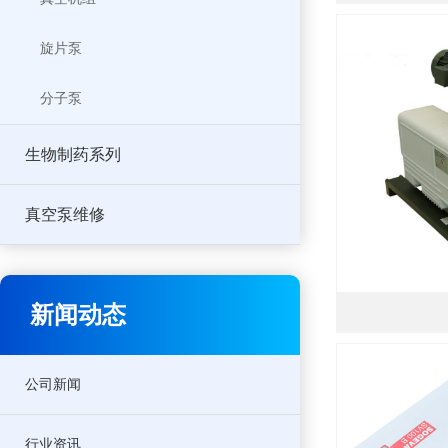
旋片泵
分子泵
生物制药系列
真空泵维修
新闻动态
公司新闻
行业资讯