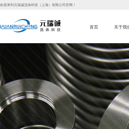
欢迎来到元瑞诚流体科技（上海）有限公司官网！
首页
关于我