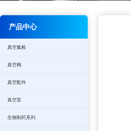
产品中心
真空氦检
真空阀
真空配件
真空泵
生物制药系列