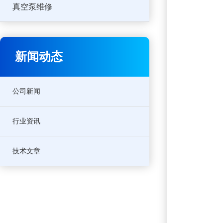
真空泵维修
新闻动态
公司新闻
行业资讯
技术文章