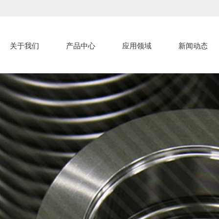
关于我们
产品中心
应用领域
新闻动态