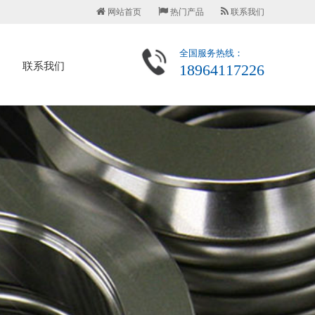
网站首页
热门产品
联系我们
全国服务热线：
联系我们
18964117226