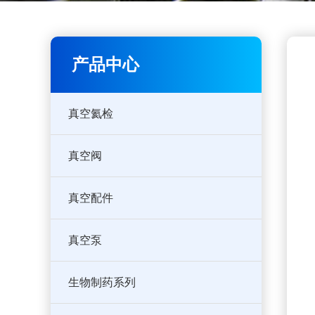
产品中心
真空氦检
真空阀
真空配件
真空泵
生物制药系列