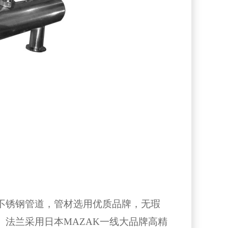
不锈钢管道，管材选用优质品牌，无瑕
法兰采用日本MAZAK一线大品牌高精