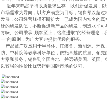
近年来鸣富坚持以质量求生存，以创新促发展，以
市场需求为导向，以客户满意为目标，销售额以超过5
发展，公司经营规模不断扩大，已成为国内知名的真
硬的研发队伍，不断促进新产品的研发，制造水平可
青睐。公司秉承“顾客至上，锐意进取"的经营理念，
一”的原则，为广大客户提供优质的服务。
产品被广泛应用于半导体、IT装备、新能源、环保
防、中科院等教学科研单位，依托卓越的质量、领先
方案和服务，销售到全国各地，并远销美国、英国、
以较强的性价比优势得到国际市场的认可
。