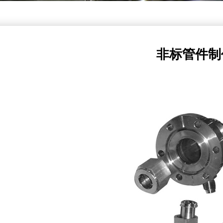
非标管件制