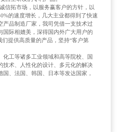
诚信拓市场，以服务赢客户的方针，以
0%的速度增长，几大主业都得到了快速
空产品制造厂家，我司凭借一支技术过
与国际相媲美，深得国内外广大用户的
我们提供高质量的产品，坚持“客户第
、化工等诸多工业领域和高等院校、国
的技术、人性化的设计、多元化的解决
德国、法国、韩国、日本等发达国家，