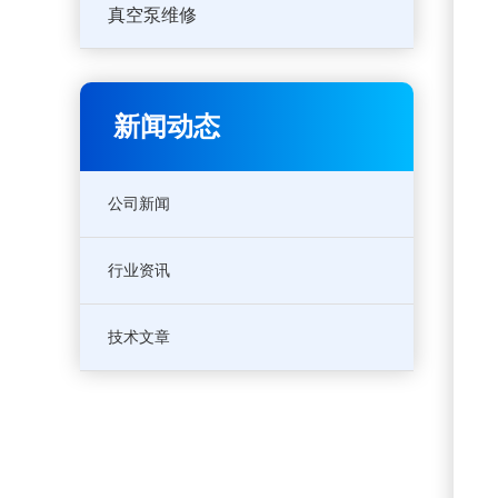
真空泵维修
新闻动态
公司新闻
行业资讯
技术文章