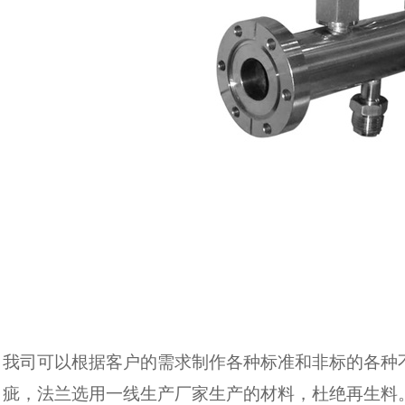
我司可以根据客户的需求制作各种标准和非标的各种
疵，法兰选用一线生产厂家生产的材料，杜绝再生料。