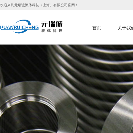
欢迎来到元瑞诚流体科技（上海）有限公司官网！
首页
关于我