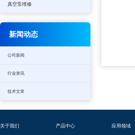
真空泵维修
新闻动态
公司新闻
行业资讯
技术文章
关于我们
产品中心
应用领域