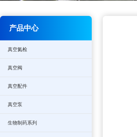
产品中心
真空氦检
真空阀
真空配件
真空泵
生物制药系列