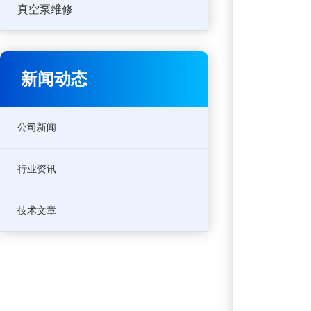
真空泵维修
新闻动态
公司新闻
行业资讯
技术文章