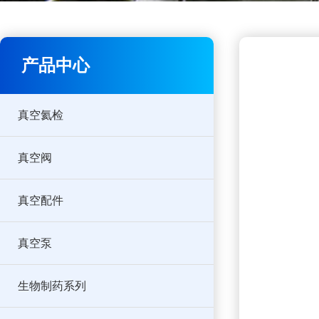
产品中心
真空氦检
真空阀
真空配件
真空泵
生物制药系列