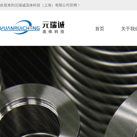
欢迎来到元瑞诚流体科技（上海）有限公司官网！
首页
关于我