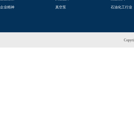
企业精神
真空泵
石油化工行业
Copy