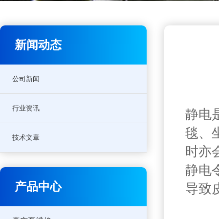
新闻动态
公司新闻
行业资讯
静电
毯、
技术文章
时亦
静电
产品中心
导致