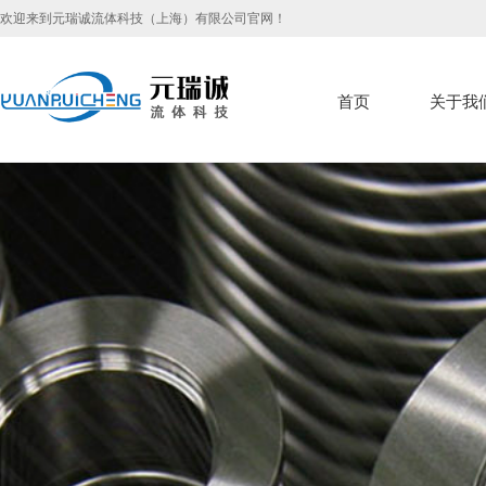
欢迎来到元瑞诚流体科技（上海）有限公司官网！
首页
关于我