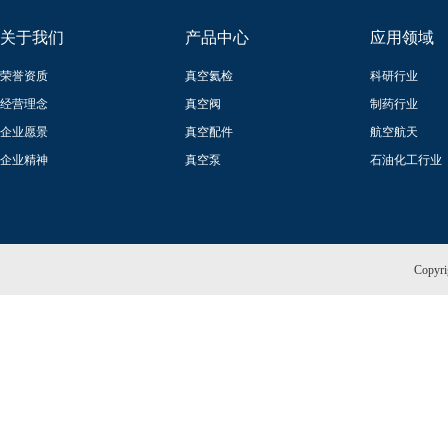
关于我们
产品中心
应用领域
荣誉资质
真空氦检
科研行业
经营理念
真空阀
制药行业
企业愿景
真空配件
航空航天
企业精神
真空泵
石油化工行业
Copy