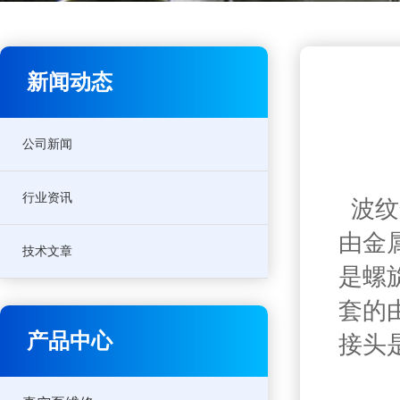
新闻动态
公司新闻
行业资讯
波纹
由金
技术文章
是螺
套的
产品中心
接头