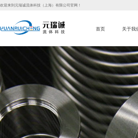
欢迎来到元瑞诚流体科技（上海）有限公司官网！
首页
关于我